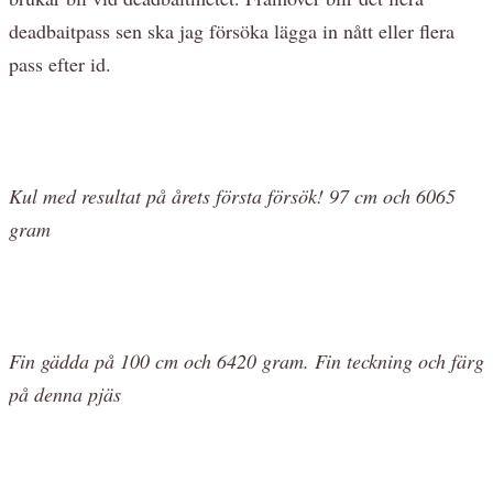
deadbaitpass sen ska jag försöka lägga in nått eller flera
pass efter id.
Kul med resultat på årets första försök! 97 cm och 6065
gram
Fin gädda på 100 cm och 6420 gram. Fin teckning och färg
på denna pjäs