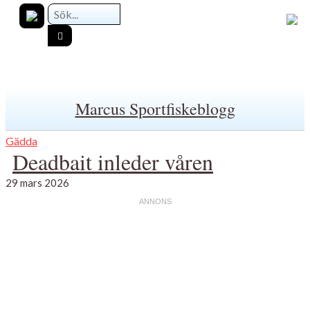
Marcus Sportfiskeblogg
Gädda
Deadbait inleder våren
29 mars 2026