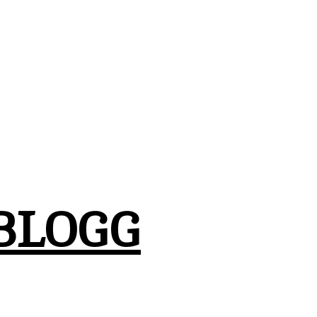
BLOGG