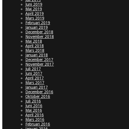
Juni 2019
Maj 2019
April 2019
Mars 2019
Februari 2019
Januari 2019
December 2018
November 2018
Maj 2018
April 2018
Mars 2018
Januari 2018
December 2017
November 2017
Juli 2017
Juni 2017
April 2017
Mars 2017
Januari 2017
December 2016
Oktober 2016
Juli 2016
Juni 2016
Maj 2016
April 2016
Mars 2016
Februari 2016
Januari 2016