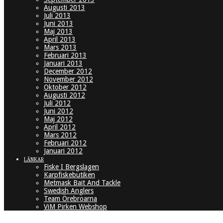
Augusti 2013
Juli 2013
Juni 2013
Maj 2013
April 2013
Mars 2013
Februari 2013
Januari 2013
December 2012
November 2012
Oktober 2012
Augusti 2012
Juli 2012
Juni 2012
Maj 2012
April 2012
Mars 2012
Februari 2012
Januari 2012
LÄNKAR
Fiske I Bergslagen
Karpfiskebutiken
Metmask Bait And Tackle
Swedish Anglers
Team Örebroarna
ViM Pirken Webshop