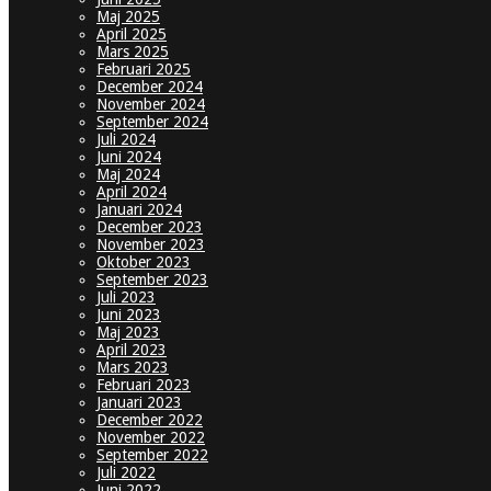
Maj 2025
April 2025
Mars 2025
Februari 2025
December 2024
November 2024
September 2024
Juli 2024
Juni 2024
Maj 2024
April 2024
Januari 2024
December 2023
November 2023
Oktober 2023
September 2023
Juli 2023
Juni 2023
Maj 2023
April 2023
Mars 2023
Februari 2023
Januari 2023
December 2022
November 2022
September 2022
Juli 2022
Juni 2022