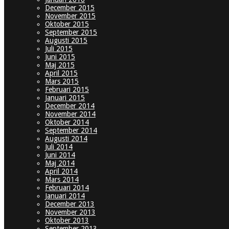
December 2015
November 2015
Oktober 2015
September 2015
Augusti 2015
Juli 2015
Juni 2015
Maj 2015
April 2015
Mars 2015
Februari 2015
Januari 2015
December 2014
November 2014
Oktober 2014
September 2014
Augusti 2014
Juli 2014
Juni 2014
Maj 2014
April 2014
Mars 2014
Februari 2014
Januari 2014
December 2013
November 2013
Oktober 2013
September 2013