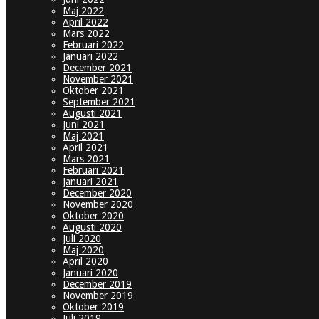
Maj 2022
April 2022
Mars 2022
Februari 2022
Januari 2022
December 2021
November 2021
Oktober 2021
September 2021
Augusti 2021
Juni 2021
Maj 2021
April 2021
Mars 2021
Februari 2021
Januari 2021
December 2020
November 2020
Oktober 2020
Augusti 2020
Juli 2020
Maj 2020
April 2020
Januari 2020
December 2019
November 2019
Oktober 2019
Juli 2019