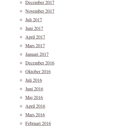
December 2017
November 2017
Juli 2017
Juni 2017
April 2017
Mars 2017
Januari 2017
December 2016
Oktober 2016
Juli 2016
Juni 2016
Maj 2016
April 2016
Mars 2016
Februari 2016