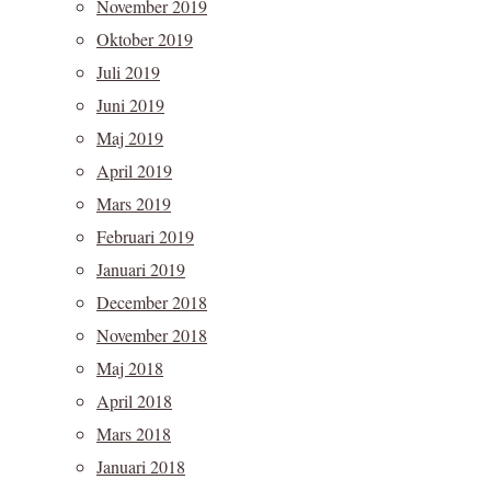
November 2019
Oktober 2019
Juli 2019
Juni 2019
Maj 2019
April 2019
Mars 2019
Februari 2019
Januari 2019
December 2018
November 2018
Maj 2018
April 2018
Mars 2018
Januari 2018