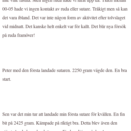
00-05 hade vi ingen kontakt av ruda eller sutare. Tråkigt men så kan
det vara ibland. Det var inte någon form av aktivitet efter tolvslaget
vid midnatt. Det kanske helt enkelt var för kallt. Det blir nya försök
på ruda framöver!
Peter med den första landade sutaren. 2250 gram vägde den. En bra
start.
Sen var det min tur att landade min första sutare för kvällen. En fin
bit på 2425 gram. Kämpade på riktigt bra. Detta blev även den