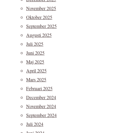
November 2025
Oktober 2025
September 2025
Augusti 2025
Juli 2025
Juni 2025
Maj 2025
April 2025
Mars 2025
Februari 2025
December 2024
November 2024
September 2024
Juli 2024
Juni 2024