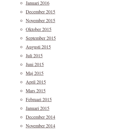
Januari 2016
December 2015
November 2015
Oktober 2015
September 2015
Augusti 2015
Juli 2015
Juni 2015
Maj 2015
April 2015
Mars 2015
Februari 2015
Januari 2015
December 2014
November 2014