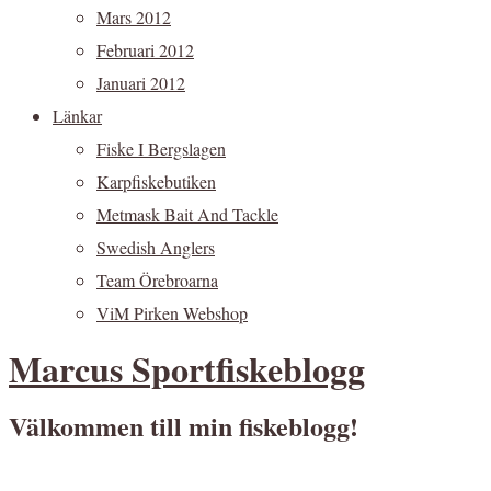
Mars 2012
Februari 2012
Januari 2012
Länkar
Fiske I Bergslagen
Karpfiskebutiken
Metmask Bait And Tackle
Swedish Anglers
Team Örebroarna
ViM Pirken Webshop
Marcus Sportfiskeblogg
Välkommen till min fiskeblogg!