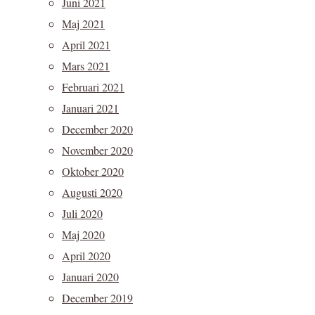
Juni 2021
Maj 2021
April 2021
Mars 2021
Februari 2021
Januari 2021
December 2020
November 2020
Oktober 2020
Augusti 2020
Juli 2020
Maj 2020
April 2020
Januari 2020
December 2019