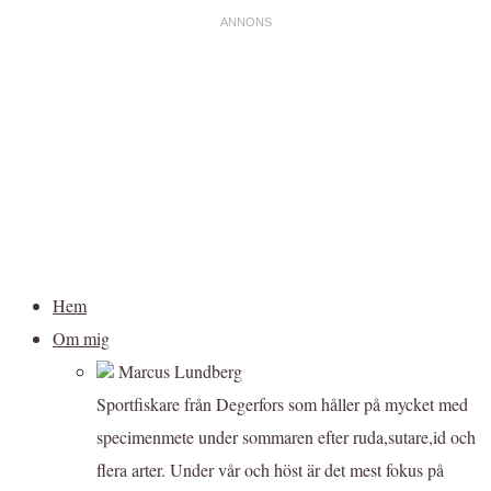
Hem
Om mig
Marcus Lundberg
Sportfiskare från Degerfors som håller på mycket med
specimenmete under sommaren efter ruda,sutare,id och
flera arter. Under vår och höst är det mest fokus på