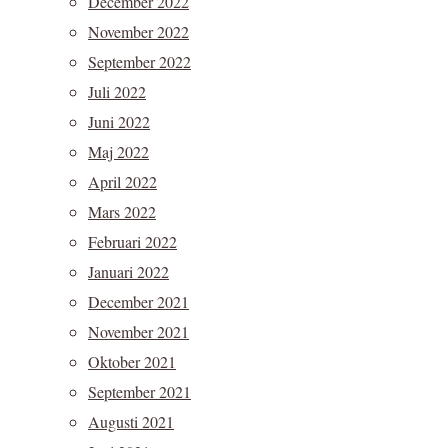
December 2022
November 2022
September 2022
Juli 2022
Juni 2022
Maj 2022
April 2022
Mars 2022
Februari 2022
Januari 2022
December 2021
November 2021
Oktober 2021
September 2021
Augusti 2021