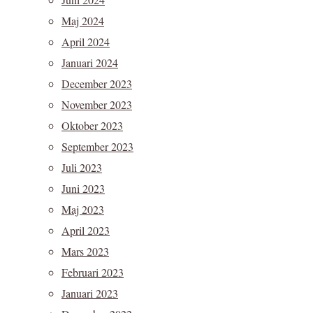
Maj 2024
April 2024
Januari 2024
December 2023
November 2023
Oktober 2023
September 2023
Juli 2023
Juni 2023
Maj 2023
April 2023
Mars 2023
Februari 2023
Januari 2023