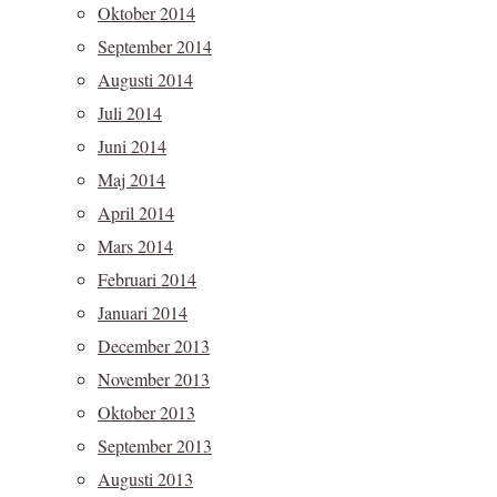
Oktober 2014
September 2014
Augusti 2014
Juli 2014
Juni 2014
Maj 2014
April 2014
Mars 2014
Februari 2014
Januari 2014
December 2013
November 2013
Oktober 2013
September 2013
Augusti 2013