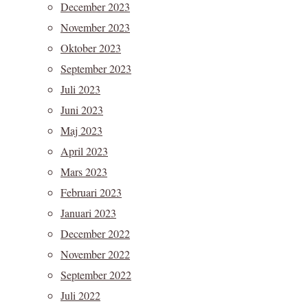
December 2023
November 2023
Oktober 2023
September 2023
Juli 2023
Juni 2023
Maj 2023
April 2023
Mars 2023
Februari 2023
Januari 2023
December 2022
November 2022
September 2022
Juli 2022