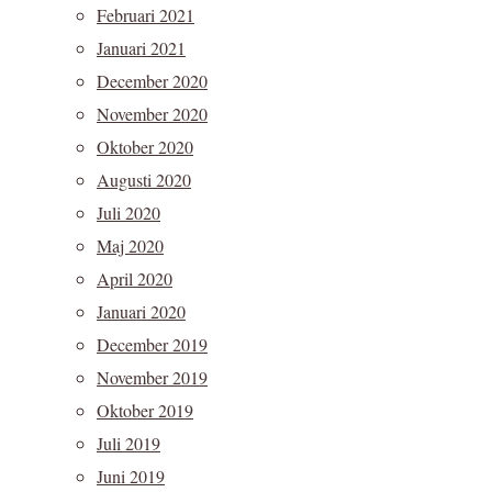
Februari 2021
Januari 2021
December 2020
November 2020
Oktober 2020
Augusti 2020
Juli 2020
Maj 2020
April 2020
Januari 2020
December 2019
November 2019
Oktober 2019
Juli 2019
Juni 2019