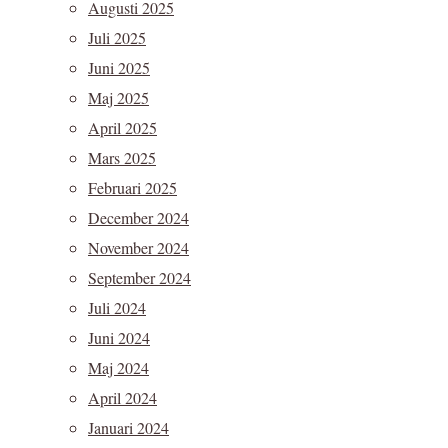
Augusti 2025
Juli 2025
Juni 2025
Maj 2025
April 2025
Mars 2025
Februari 2025
December 2024
November 2024
September 2024
Juli 2024
Juni 2024
Maj 2024
April 2024
Januari 2024