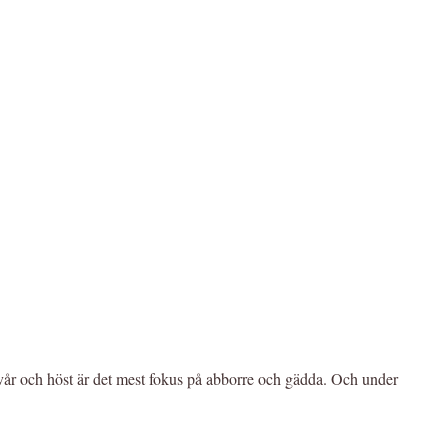
vår och höst är det mest fokus på abborre och gädda. Och under