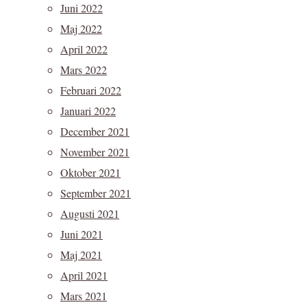
Juni 2022
Maj 2022
April 2022
Mars 2022
Februari 2022
Januari 2022
December 2021
November 2021
Oktober 2021
September 2021
Augusti 2021
Juni 2021
Maj 2021
April 2021
Mars 2021