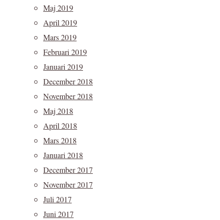
Maj 2019
April 2019
Mars 2019
Februari 2019
Januari 2019
December 2018
November 2018
Maj 2018
April 2018
Mars 2018
Januari 2018
December 2017
November 2017
Juli 2017
Juni 2017