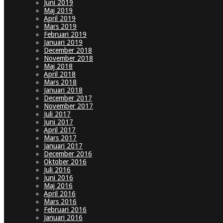
Juni 2019
Maj 2019
April 2019
Mars 2019
Februari 2019
Januari 2019
December 2018
November 2018
Maj 2018
April 2018
Mars 2018
Januari 2018
December 2017
November 2017
Juli 2017
Juni 2017
April 2017
Mars 2017
Januari 2017
December 2016
Oktober 2016
Juli 2016
Juni 2016
Maj 2016
April 2016
Mars 2016
Februari 2016
Januari 2016