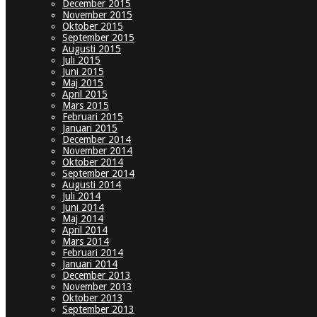
December 2015
November 2015
Oktober 2015
September 2015
Augusti 2015
Juli 2015
Juni 2015
Maj 2015
April 2015
Mars 2015
Februari 2015
Januari 2015
December 2014
November 2014
Oktober 2014
September 2014
Augusti 2014
Juli 2014
Juni 2014
Maj 2014
April 2014
Mars 2014
Februari 2014
Januari 2014
December 2013
November 2013
Oktober 2013
September 2013