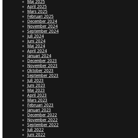
Maj 2025
April 2025
Mars 2025
Februari 2025
December 2024
November 2024
September 2024
Juli 2024
Juni 2024
Maj 2024
April 2024
Januari 2024
December 2023
November 2023
Oktober 2023
September 2023
Juli 2023
Juni 2023
Maj 2023
April 2023
Mars 2023
Februari 2023
Januari 2023
December 2022
November 2022
September 2022
Juli 2022
Juni 2022