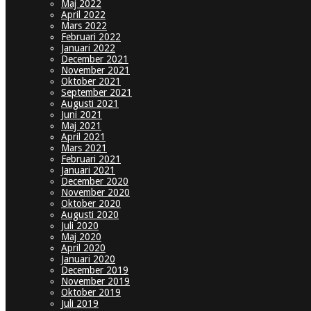
Maj 2022
April 2022
Mars 2022
Februari 2022
Januari 2022
December 2021
November 2021
Oktober 2021
September 2021
Augusti 2021
Juni 2021
Maj 2021
April 2021
Mars 2021
Februari 2021
Januari 2021
December 2020
November 2020
Oktober 2020
Augusti 2020
Juli 2020
Maj 2020
April 2020
Januari 2020
December 2019
November 2019
Oktober 2019
Juli 2019