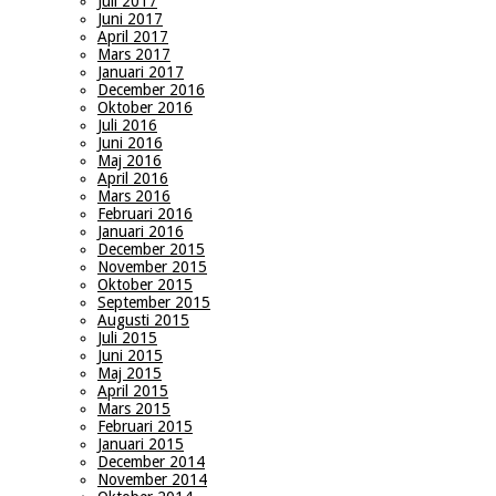
Juli 2017
Juni 2017
April 2017
Mars 2017
Januari 2017
December 2016
Oktober 2016
Juli 2016
Juni 2016
Maj 2016
April 2016
Mars 2016
Februari 2016
Januari 2016
December 2015
November 2015
Oktober 2015
September 2015
Augusti 2015
Juli 2015
Juni 2015
Maj 2015
April 2015
Mars 2015
Februari 2015
Januari 2015
December 2014
November 2014