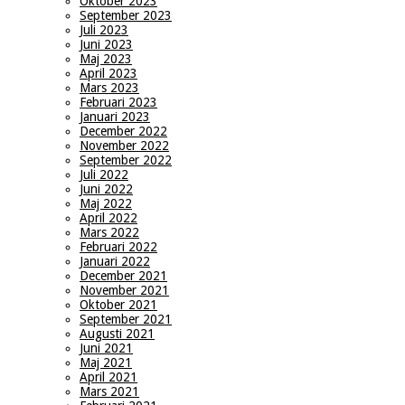
Oktober 2023
September 2023
Juli 2023
Juni 2023
Maj 2023
April 2023
Mars 2023
Februari 2023
Januari 2023
December 2022
November 2022
September 2022
Juli 2022
Juni 2022
Maj 2022
April 2022
Mars 2022
Februari 2022
Januari 2022
December 2021
November 2021
Oktober 2021
September 2021
Augusti 2021
Juni 2021
Maj 2021
April 2021
Mars 2021