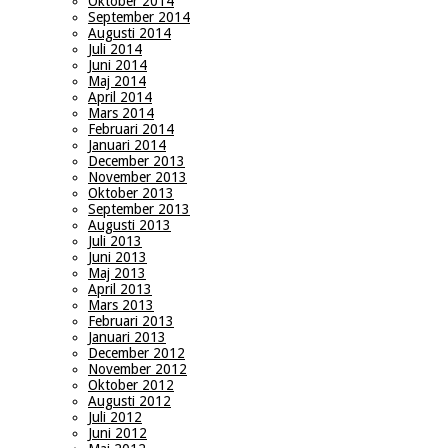
Oktober 2014
September 2014
Augusti 2014
Juli 2014
Juni 2014
Maj 2014
April 2014
Mars 2014
Februari 2014
Januari 2014
December 2013
November 2013
Oktober 2013
September 2013
Augusti 2013
Juli 2013
Juni 2013
Maj 2013
April 2013
Mars 2013
Februari 2013
Januari 2013
December 2012
November 2012
Oktober 2012
Augusti 2012
Juli 2012
Juni 2012