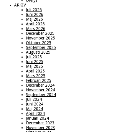
Övrigt
ARKIV
Juli 2026
Juni 2026
Maj 2026
April 2026
Mars 2026
December 2025
November 2025
Oktober 2025
September 2025
Augusti 2025
Juli 2025
Juni 2025
Maj 2025
April 2025
Mars 2025
Februari 2025
December 2024
November 2024
September 2024
Juli 2024
Juni 2024
Maj 2024
April 2024
Januari 2024
December 2023
November 2023