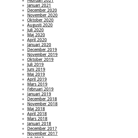
Februari 2021
Januari 2021
December 2020
November 2020
Oktober 2020
Augusti 2020
Juli 2020
Maj 2020
April 2020
Januari 2020
December 2019
November 2019
Oktober 2019
Juli 2019
Juni 2019
Maj 2019
April 2019
Mars 2019
Februari 2019
Januari 2019
December 2018
November 2018
Maj 2018
April 2018
Mars 2018
Januari 2018
December 2017
November 2017