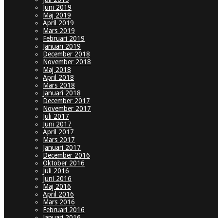
Juni 2019
Maj 2019
April 2019
Mars 2019
Februari 2019
Januari 2019
December 2018
November 2018
Maj 2018
April 2018
Mars 2018
Januari 2018
December 2017
November 2017
Juli 2017
Juni 2017
April 2017
Mars 2017
Januari 2017
December 2016
Oktober 2016
Juli 2016
Juni 2016
Maj 2016
April 2016
Mars 2016
Februari 2016
Januari 2016