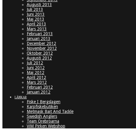
Augusti 2013
Juli 2013
Juni 2013
Maj 2013
April 2013
Mars 2013
Februari 2013
Januari 2013
December 2012
November 2012
Oktober 2012
Augusti 2012
Juli 2012
Juni 2012
Maj 2012
April 2012
Mars 2012
Februari 2012
Januari 2012
LÄNKAR
Fiske I Bergslagen
Karpfiskebutiken
Metmask Bait And Tackle
Swedish Anglers
Team Örebroarna
ViM Pirken Webshop