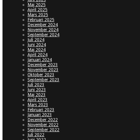
Maj 2025
April 2025
Mars 2025
Februari 2025
December 2024
November 2024
September 2024
Juli 2024
Juni 2024
Maj 2024
April 2024
Januari 2024
December 2023
November 2023
Oktober 2023
September 2023
Juli 2023
Juni 2023
Maj 2023
April 2023
Mars 2023
Februari 2023
Januari 2023
December 2022
November 2022
September 2022
Juli 2022
Juni 2022