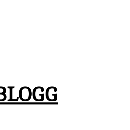
BLOGG