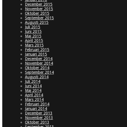
December 2015
November 2015
Oktober 2015
September 2015
Augusti 2015
Juli 2015
Juni 2015
Maj 2015
April 2015
Mars 2015
Februari 2015
Januari 2015
December 2014
November 2014
Oktober 2014
September 2014
Augusti 2014
Juli 2014
Juni 2014
Maj 2014
April 2014
Mars 2014
Februari 2014
Januari 2014
December 2013
November 2013
Oktober 2013
September 2013