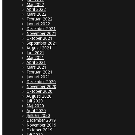
Maj 2022
April 2022
Mars 2022
Februari 2022
Januari 2022
December 2021
November 2021
Oktober 2021
September 2021
Augusti 2021
Juni 2021
Maj 2021
April 2021
Mars 2021
Februari 2021
Januari 2021
December 2020
November 2020
Oktober 2020
Augusti 2020
Juli 2020
Maj 2020
April 2020
Januari 2020
December 2019
November 2019
Oktober 2019
Juli 2019