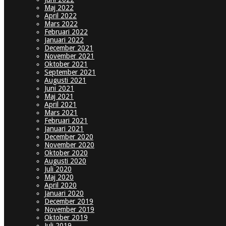
Maj 2022
April 2022
Mars 2022
Februari 2022
Januari 2022
December 2021
November 2021
Oktober 2021
September 2021
Augusti 2021
Juni 2021
Maj 2021
April 2021
Mars 2021
Februari 2021
Januari 2021
December 2020
November 2020
Oktober 2020
Augusti 2020
Juli 2020
Maj 2020
April 2020
Januari 2020
December 2019
November 2019
Oktober 2019
Juli 2019