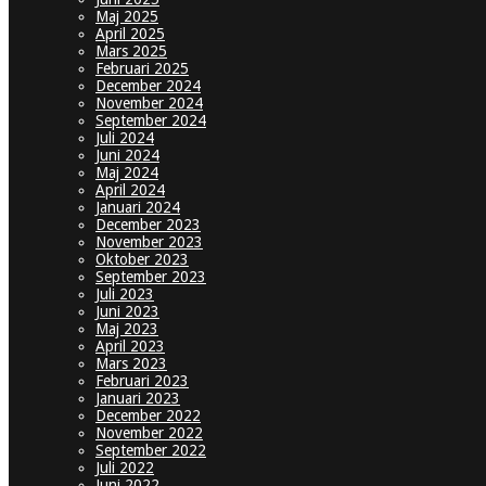
Maj 2025
April 2025
Mars 2025
Februari 2025
December 2024
November 2024
September 2024
Juli 2024
Juni 2024
Maj 2024
April 2024
Januari 2024
December 2023
November 2023
Oktober 2023
September 2023
Juli 2023
Juni 2023
Maj 2023
April 2023
Mars 2023
Februari 2023
Januari 2023
December 2022
November 2022
September 2022
Juli 2022
Juni 2022