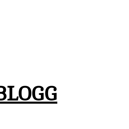
BLOGG