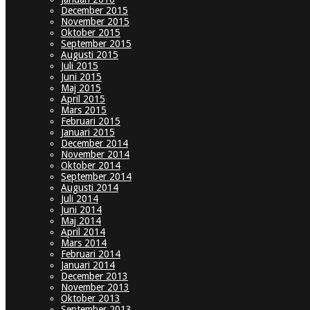
December 2015
November 2015
Oktober 2015
September 2015
Augusti 2015
Juli 2015
Juni 2015
Maj 2015
April 2015
Mars 2015
Februari 2015
Januari 2015
December 2014
November 2014
Oktober 2014
September 2014
Augusti 2014
Juli 2014
Juni 2014
Maj 2014
April 2014
Mars 2014
Februari 2014
Januari 2014
December 2013
November 2013
Oktober 2013
September 2013