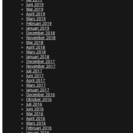
Juni 2019
Maj 2019
April 2019
Mars 2019
Februari 2019
Januari 2019
December 2018
November 2018
Maj 2018
April 2018
Mars 2018
Januari 2018
December 2017
November 2017
Juli 2017
Juni 2017
April 2017
Mars 2017
Januari 2017
December 2016
Oktober 2016
Juli 2016
Juni 2016
Maj 2016
April 2016
Mars 2016
Februari 2016
Januari 2016