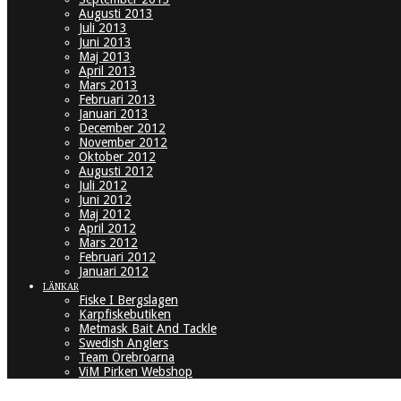
Augusti 2013
Juli 2013
Juni 2013
Maj 2013
April 2013
Mars 2013
Februari 2013
Januari 2013
December 2012
November 2012
Oktober 2012
Augusti 2012
Juli 2012
Juni 2012
Maj 2012
April 2012
Mars 2012
Februari 2012
Januari 2012
LÄNKAR
Fiske I Bergslagen
Karpfiskebutiken
Metmask Bait And Tackle
Swedish Anglers
Team Örebroarna
ViM Pirken Webshop