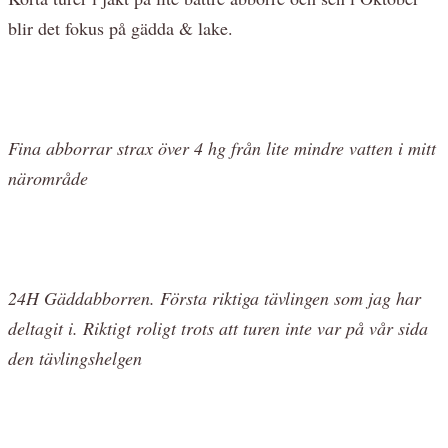
blir det fokus på gädda & lake.
Fina abborrar strax över 4 hg från lite mindre vatten i mitt
närområde
24H Gäddabborren. Första riktiga tävlingen som jag har
deltagit i. Riktigt roligt trots att turen inte var på vår sida
den tävlingshelgen