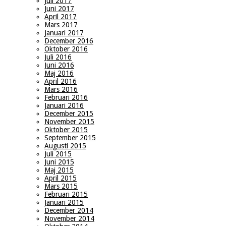
Juli 2017
Juni 2017
April 2017
Mars 2017
Januari 2017
December 2016
Oktober 2016
Juli 2016
Juni 2016
Maj 2016
April 2016
Mars 2016
Februari 2016
Januari 2016
December 2015
November 2015
Oktober 2015
September 2015
Augusti 2015
Juli 2015
Juni 2015
Maj 2015
April 2015
Mars 2015
Februari 2015
Januari 2015
December 2014
November 2014