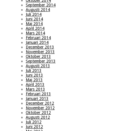
Oktober 2014
September 2014
Augusti 2014
Juli 2014
Juni 2014
Maj 2014
April 2014
Mars 2014
Februari 2014
Januari 2014
December 2013
November 2013
Oktober 2013
September 2013
Augusti 2013
Juli 2013
Juni 2013
Maj 2013
April 2013
Mars 2013
Februari 2013
Januari 2013
December 2012
November 2012
Oktober 2012
Augusti 2012
Juli 2012
Juni 2012