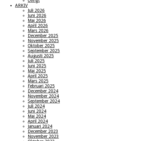
Övrigt
ARKIV
Juli 2026
Juni 2026
Maj 2026
April 2026
Mars 2026
December 2025
November 2025
Oktober 2025
September 2025
Augusti 2025
Juli 2025
Juni 2025
Maj 2025
April 2025
Mars 2025
Februari 2025
December 2024
November 2024
September 2024
Juli 2024
Juni 2024
Maj 2024
April 2024
Januari 2024
December 2023
November 2023