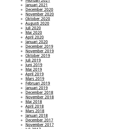
Februari 2021
Januari 2021
December 2020
November 2020
Oktober 2020
Augusti 2020
Juli 2020
Maj 2020
April 2020
Januari 2020
December 2019
November 2019
Oktober 2019
Juli 2019
Juni 2019
Maj 2019
April 2019
Mars 2019
Februari 2019
Januari 2019
December 2018
November 2018
Maj 2018
April 2018
Mars 2018
Januari 2018
December 2017
November 2017