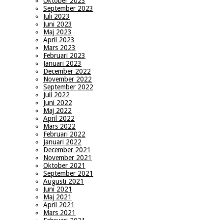
Oktober 2023
September 2023
Juli 2023
Juni 2023
Maj 2023
April 2023
Mars 2023
Februari 2023
Januari 2023
December 2022
November 2022
September 2022
Juli 2022
Juni 2022
Maj 2022
April 2022
Mars 2022
Februari 2022
Januari 2022
December 2021
November 2021
Oktober 2021
September 2021
Augusti 2021
Juni 2021
Maj 2021
April 2021
Mars 2021