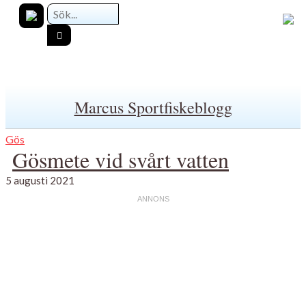
Marcus Sportfiskeblogg
Gös
Gösmete vid svårt vatten
5 augusti 2021