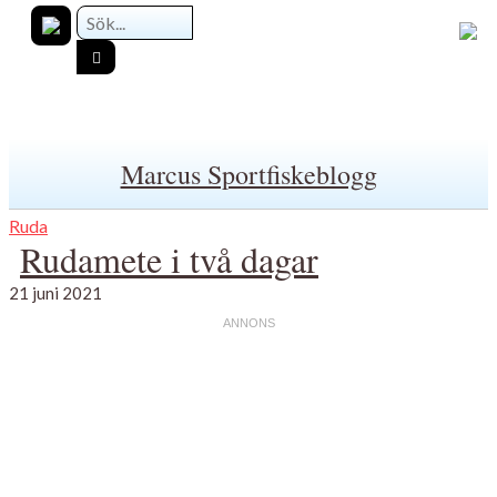
Marcus Sportfiskeblogg
Ruda
Rudamete i två dagar
21 juni 2021