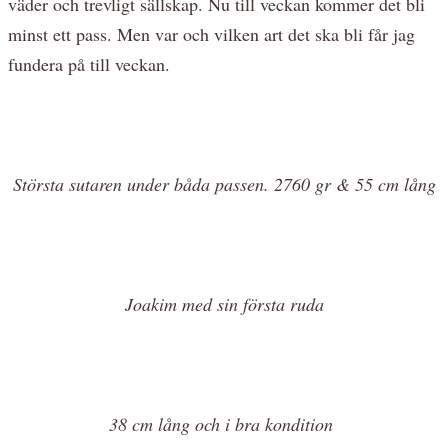
väder och trevligt sällskap. Nu till veckan kommer det bli
minst ett pass. Men var och vilken art det ska bli får jag
fundera på till veckan.
Största sutaren under båda passen. 2760 gr & 55 cm lång
Joakim med sin första ruda
38 cm lång och i bra kondition